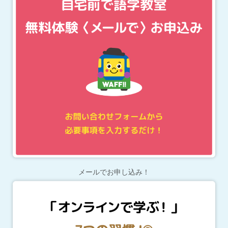
メールでお申し込み！