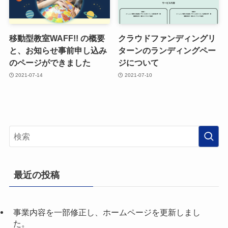
移動型教室WAFF!! の概要
クラウドファンディングリ
と、お知らせ事前申し込み
ターンのランディングペー
のページができました
ジについて
2021-07-14
2021-07-10
最近の投稿
事業内容を一部修正し、ホームページを更新しまし
た。