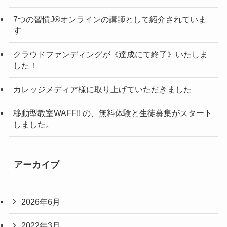
7つの習慣J®︎オンラインの講師として紹介されていま
す
クラウドファンディングが《達成にて終了》いたしま
した！
カレッジメディア様に取り上げていただきました
移動型教室WAFF!! の、無料体験と生徒募集がスタート
しました。
アーカイブ
2026年6月
2022年3月