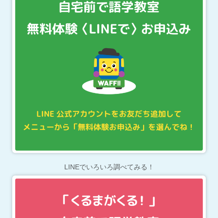
LINEでいろいろ調べてみる！