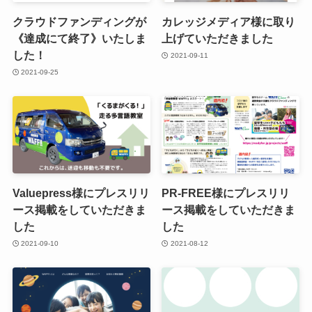
クラウドファンディングが
カレッジメディア様に取り
《達成にて終了》いたしま
上げていただきました
した！
2021-09-11
2021-09-25
Valuepress様にプレスリリ
PR-FREE様にプレスリリ
ース掲載をしていただきま
ース掲載をしていただきま
した
した
2021-09-10
2021-08-12