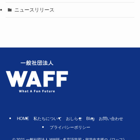
ニュースリリース
HOME
私たちについて
おしらせ
Blog
お問い合わせ
プライバシーポリシー
©
2021 一般社団法人 WAFF - 多言語学習・留学生支援の《ワッフ》.