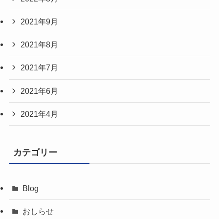
2021年9月
2021年8月
2021年7月
2021年6月
2021年4月
カテゴリー
Blog
おしらせ