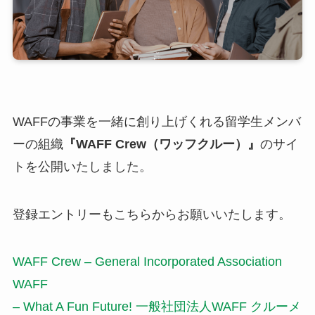
WAFFの事業を一緒に創り上げくれる留学生メンバ
ーの組織
『WAFF Crew（ワッフクルー）』
のサイ
トを公開いたしました。
登録エントリーもこちらからお願いいたします。
WAFF Crew – General Incorporated Association
WAFF
– What A Fun Future! 一般社団法人WAFF クルーメ