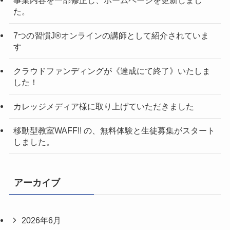
た。
7つの習慣J®︎オンラインの講師として紹介されていま
す
クラウドファンディングが《達成にて終了》いたしま
した！
カレッジメディア様に取り上げていただきました
移動型教室WAFF!! の、無料体験と生徒募集がスタート
しました。
アーカイブ
2026年6月