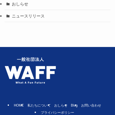
おしらせ
ニュースリリース
HOME
私たちについて
おしらせ
Blog
お問い合わせ
プライバシーポリシー