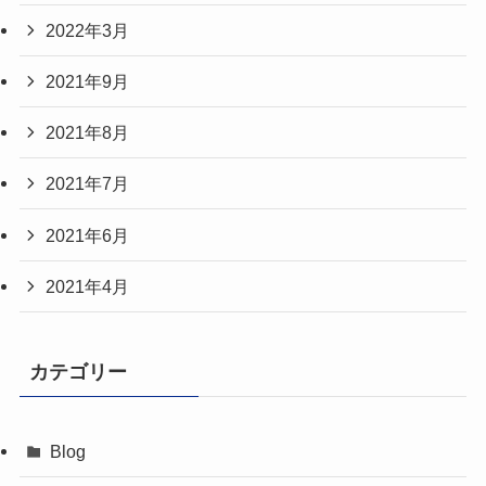
2022年3月
2021年9月
2021年8月
2021年7月
2021年6月
2021年4月
カテゴリー
Blog